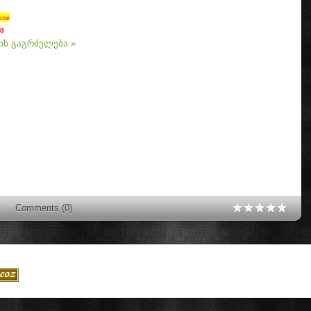
one
0
ის გაგრძელება »
Comments (0)