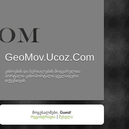
GeoMov.Ucoz.Com
კინოების და სერიალების მოყვარულთა
პორტალი-კინოპორტალი ყველაფერი
თქვენთვის
მოგესალმები
,
Guest
!
რეგისტრაცია
|
შესვლა