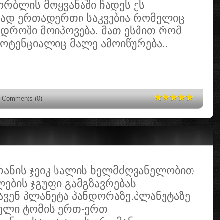
ორბლის მოყვანაში ჩადეს ეს
ად ერთადერთი საკვებია რომელიც
 დროში მოიპოვება. მათ ესმით რომ
ოტენციალიც მალე ამოიწურება..
»
Comments (0)
რანის ჯეიკ სალის ხელმძღვანელობით
ების ჯგუფი გამგზავრებას
ავენ პლანეტა პანდორაზე.პლანეტაზე
ული ტომის ერთ-ერთ