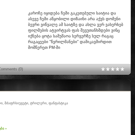
კაროჩე იყიდება ჩემი გაკეთებული საიტია და
ასევე ჩემი აწყობილი დიზაინი არა აქვს დომენი
ბევრი ვიწვალე ამ საიტზე და ახლა ვერ ვახერხებ
ფილმების ატვირტვას ფას შევუთანხმდები ვინც
იქნება ცოტა სამუშაოა სერვერზე სულ რაგაც
რაგაცეები "წვრილმანები" დამიკავშირდით
მომწერეთ PM-ში
Comments (0)
, მძაფრსიუჟეტი, ტრილერი, ფანტასტიკა
ბა »