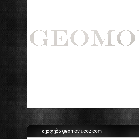
იყიდება geomov.ucoz.com