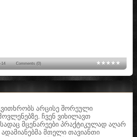
-14
Comments (0)
ვითხრობს არცისე შორეული
მოვლენებზე. ჩვენ ვიხილავთ
 სადაც მცენარეები პრაქტიკულად აღარ
 ადამიანებმა მთელი თავიანთი