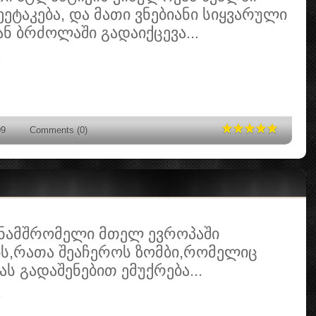
ეეტაკება, და მათი ვნებიანი სიყვარული
ნ ბრძოლაში გადაიქცევა...
»
09
Comments (0)
ნამშრომელი მთელ ევროპაში
ს,რათა შეაჩეროს ზომბი,რომელიც
ს გადაშენებით ემუქრება...
»