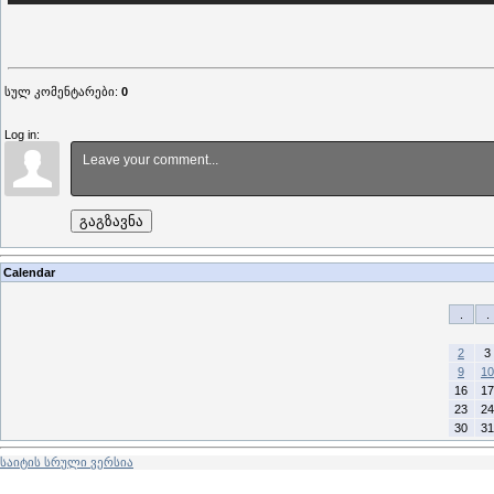
სულ კომენტარები
:
0
Log in:
გაგზავნა
Calendar
.
.
2
3
9
10
16
17
23
24
30
31
საიტის სრული ვერსია