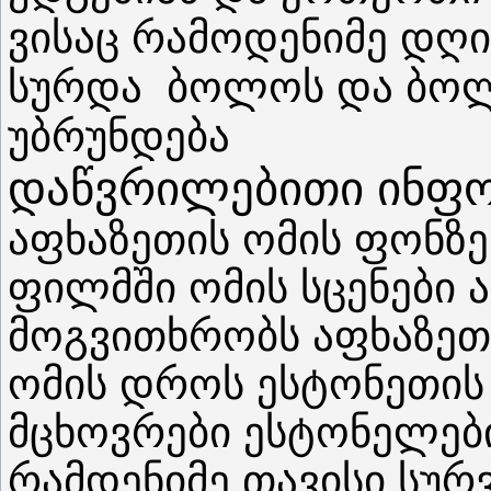
ვისაც რამოდენიმე დღ
სურდა ბოლოს და ბოლო
უბრუნდება
დაწვრილებითი ინფო
აფხაზეთის ომის ფონზე
ფილმში ომის სცენები 
მოგვითხრობს აფხაზეთ
ომის დროს ესტონეთის
მცხოვრები ესტონელები
რამდენიმე თავისი სურ